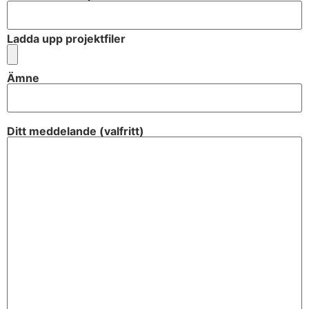
Ladda upp projektfiler
Ämne
Ditt meddelande (valfritt)