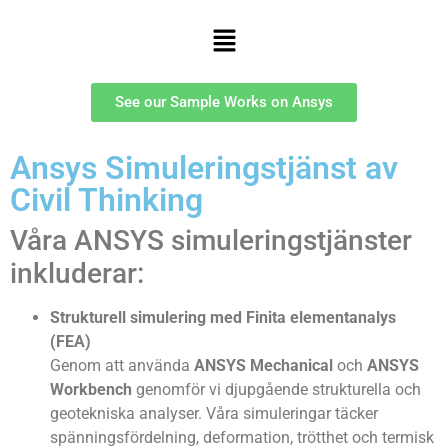
See our Sample Works on Ansys
Ansys Simuleringstjänst av
Civil Thinking
Våra ANSYS simuleringstjänster
inkluderar:
Strukturell simulering med Finita elementanalys
(FEA)
Genom att använda
ANSYS Mechanical
och
ANSYS
Workbench
genomför vi djupgående strukturella och
geotekniska analyser. Våra simuleringar täcker
spänningsfördelning, deformation, trötthet och termisk